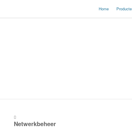
Home
Producte
Netwerkbeheer