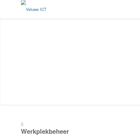
Werkplekbeheer