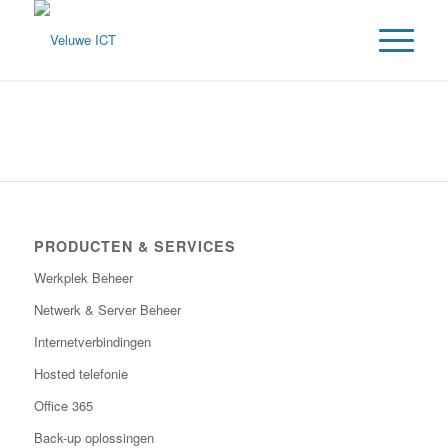
PRODUCTEN & SERVICES
Werkplek Beheer
Netwerk & Server Beheer
Internetverbindingen
Hosted telefonie
Office 365
Back-up oplossingen