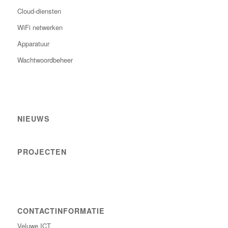
Cloud-diensten
WiFi netwerken
Apparatuur
Wachtwoordbeheer
NIEUWS
PROJECTEN
CONTACTINFORMATIE
Veluwe ICT