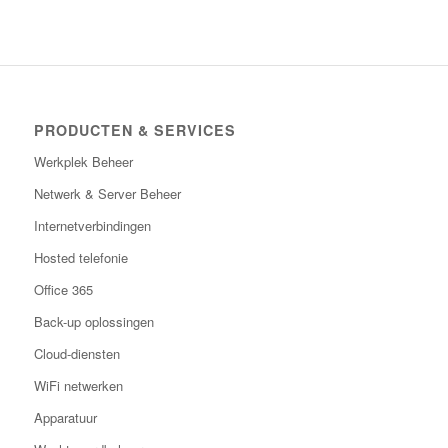
PRODUCTEN & SERVICES
Werkplek Beheer
Netwerk & Server Beheer
Internetverbindingen
Hosted telefonie
Office 365
Back-up oplossingen
Cloud-diensten
WiFi netwerken
Apparatuur