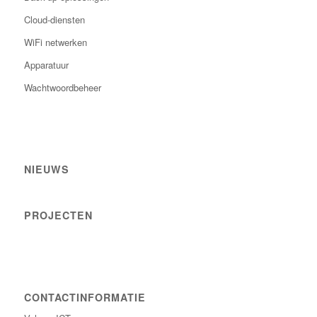
Cloud-diensten
WiFi netwerken
Apparatuur
Wachtwoordbeheer
NIEUWS
PROJECTEN
CONTACTINFORMATIE