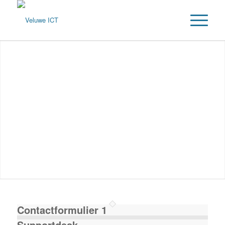
Contactformulier 1
Supportdesk